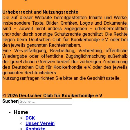
Urheberrecht und Nutzungsrechte
Die auf dieser Website bereitgestellten Inhalte und Werke,
insbesondere Texte, Bilder, Grafiken, Logos und Dokumente,
sind – soweit nicht anders angegeben – urheberrechtlich
und/oder durch sonstige Schutzrechte geschützt. Die Rechte
liegen beim Deutschen Club für Kooikerhondje e.V. oder bei
den jeweils genannten Rechteinhabern.
Eine Vervielfältigung, Bearbeitung, Verbreitung, öffentliche
Wiedergabe oder öffentliche Zugänglichmachung außerhalb
der gesetzlichen Grenzen bedarf der vorherigen Zustimmung
des Deutschen Club für Kooikerhondje e.V. oder des jeweils
genannten Rechteinhabers.
Nutzungsanfragen richten Sie bitte an die Geschäftsstelle.
© 2026 Deutscher Club für Kooikerhondje e.V.
Suchen
Home
DCK
Unser Verein
Kontakte