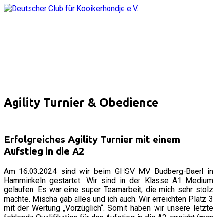
Agility Turnier & Obedience
Erfolgreiches Agility Turnier mit einem
Aufstieg in die A2
Am 16.03.2024 sind wir beim GHSV MV Budberg-Baerl in 
Hamminkeln gestartet. Wir sind in der Klasse A1 Medium 
gelaufen. Es war eine super Teamarbeit, die mich sehr stolz 
machte. Mischa gab alles und ich auch. Wir erreichten Platz 3 
mit der Wertung „Vorzüglich“. Somit haben wir unsere letzte 