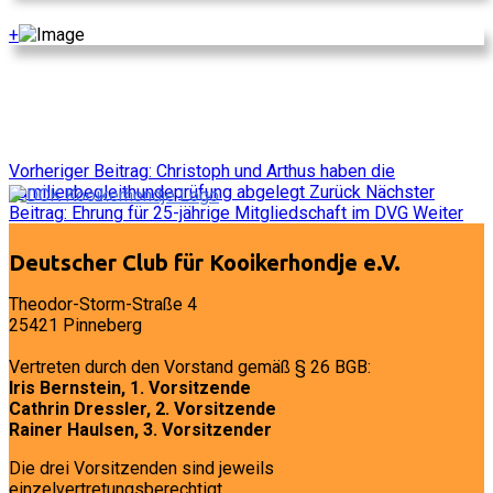
+
Vorheriger Beitrag: Christoph und Arthus haben die
Familienbegleithundeprüfung abgelegt
Zurück
Nächster
Beitrag: Ehrung für 25-jährige Mitgliedschaft im DVG
Weiter
Deutscher Club für Kooikerhondje e.V.
Theodor-Storm-Straße 4
25421 Pinneberg
Vertreten durch den Vorstand gemäß § 26 BGB:
Iris Bernstein, 1. Vorsitzende
Cathrin Dressler, 2. Vorsitzende
Rainer Haulsen, 3. Vorsitzender
Die drei Vorsitzenden sind jeweils
einzelvertretungsberechtigt.