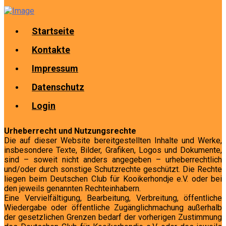
Startseite
Kontakte
Impressum
Datenschutz
Login
Urheberrecht und Nutzungsrechte
Die auf dieser Website bereitgestellten Inhalte und Werke,
insbesondere Texte, Bilder, Grafiken, Logos und Dokumente,
sind – soweit nicht anders angegeben – urheberrechtlich
und/oder durch sonstige Schutzrechte geschützt. Die Rechte
liegen beim Deutschen Club für Kooikerhondje e.V. oder bei
den jeweils genannten Rechteinhabern.
Eine Vervielfältigung, Bearbeitung, Verbreitung, öffentliche
Wiedergabe oder öffentliche Zugänglichmachung außerhalb
der gesetzlichen Grenzen bedarf der vorherigen Zustimmung