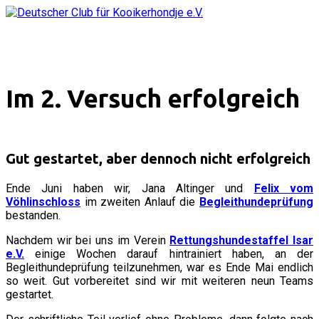
Im 2. Versuch erfolgreich
Gut gestartet, aber dennoch nicht erfolgreich
Ende Juni haben wir, Jana Altinger und
Felix vom
Vöhlinschloss
im zweiten Anlauf die
Begleithundeprüfung
bestanden.
Nachdem wir bei uns im Verein
Rettungshundestaffel Isar
e.V.
einige Wochen darauf hintrainiert haben, an der
Begleithundeprüfung teilzunehmen, war es Ende Mai endlich
so weit. Gut vorbereitet sind wir mit weiteren neun Teams
gestartet.