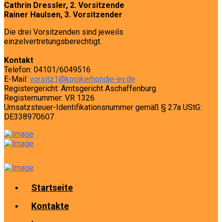
Cathrin Dressler, 2. Vorsitzende
Rainer Haulsen, 3. Vorsitzender
Die drei Vorsitzenden sind jeweils
einzelvertretungsberechtigt.
Kontakt
Telefon: 04101/6049516
E-Mail:
vorsitz1@kooikerhondje-ev.de
Registergericht: Amtsgericht Aschaffenburg
Registernummer: VR 1326
Umsatzsteuer-Identifikationsnummer gemäß § 27a UStG:
DE338970607
Startseite
Kontakte