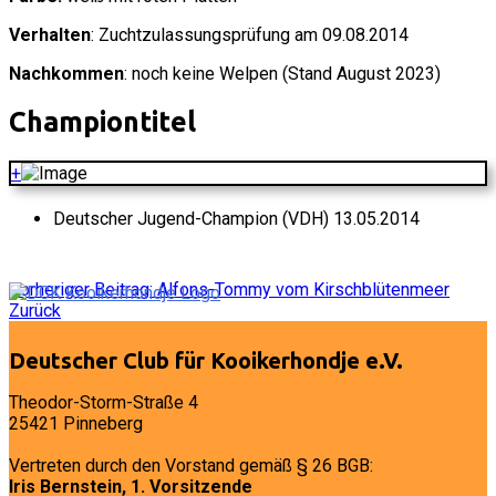
Verhalten
: Zuchtzulassungsprüfung am 09.08.2014
Nachkommen
: noch keine Welpen (Stand August 2023)
Championtitel
+
Deutscher Jugend-Champion (VDH) 13.05.2014
Vorheriger Beitrag: Alfons-Tommy vom Kirschblütenmeer
Zurück
Deutscher Club für Kooikerhondje e.V.
Theodor-Storm-Straße 4
25421 Pinneberg
Vertreten durch den Vorstand gemäß § 26 BGB:
Iris Bernstein, 1. Vorsitzende