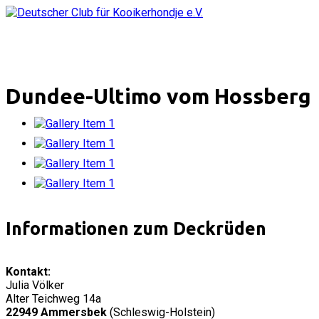
Dundee-Ultimo vom Hossberg
Informationen zum Deckrüden
Kontakt:
Julia Völker
Alter Teichweg 14a
22949 Ammersbek
(
Schleswig-Holstein)