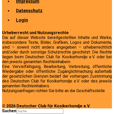
Impressum
Datenschutz
Login
Urheberrecht und Nutzungsrechte
Die auf dieser Website bereitgestellten Inhalte und Werke,
insbesondere Texte, Bilder, Grafiken, Logos und Dokumente,
sind – soweit nicht anders angegeben – urheberrechtlich
und/oder durch sonstige Schutzrechte geschützt. Die Rechte
liegen beim Deutschen Club für Kooikerhondje e.V. oder bei
den jeweils genannten Rechteinhabern.
Eine Vervielfältigung, Bearbeitung, Verbreitung, öffentliche
Wiedergabe oder öffentliche Zugänglichmachung außerhalb
der gesetzlichen Grenzen bedarf der vorherigen Zustimmung
des Deutschen Club für Kooikerhondje e.V. oder des jeweils
genannten Rechteinhabers.
Nutzungsanfragen richten Sie bitte an die Geschäftsstelle.
© 2026 Deutscher Club für Kooikerhondje e.V.
Suchen