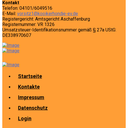
Kontakt
Telefon: 04101/6049516
E-Mail:
vorsitz1@kooikerhondje-ev.de
Registergericht: Amtsgericht Aschaffenburg
Registernummer: VR 1326
Umsatzsteuer-Identifikationsnummer gemäß § 27a UStG:
DE338970607
Startseite
Kontakte
Impressum
Datenschutz
Login