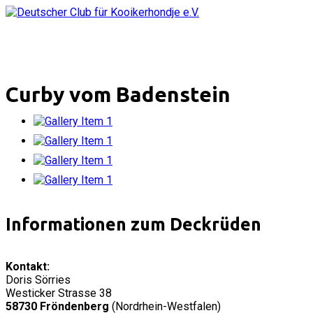
Curby vom Badenstein
Informationen zum Deckrüden
Kontakt:
Doris Sörries
Westicker Strasse 38
58730 Fröndenberg
(
Nordrhein-Westfalen)