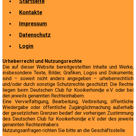
Startseite
Kontakte
Impressum
Datenschutz
Login
Urheberrecht und Nutzungsrechte
Die auf dieser Website bereitgestellten Inhalte und Werke,
insbesondere Texte, Bilder, Grafiken, Logos und Dokumente,
sind – soweit nicht anders angegeben – urheberrechtlich
und/oder durch sonstige Schutzrechte geschützt. Die Rechte
liegen beim Deutschen Club für Kooikerhondje e.V. oder bei
den jeweils genannten Rechteinhabern.
Eine Vervielfältigung, Bearbeitung, Verbreitung, öffentliche
Wiedergabe oder öffentliche Zugänglichmachung außerhalb
der gesetzlichen Grenzen bedarf der vorherigen Zustimmung
des Deutschen Club für Kooikerhondje e.V. oder des jeweils
genannten Rechteinhabers.
Nutzungsanfragen richten Sie bitte an die Geschäftsstelle.