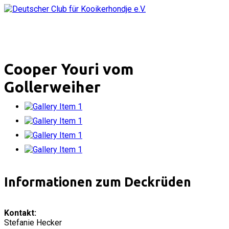
Cooper Youri vom
Gollerweiher
Informationen zum Deckrüden
Kontakt:
Stefanie Hecker