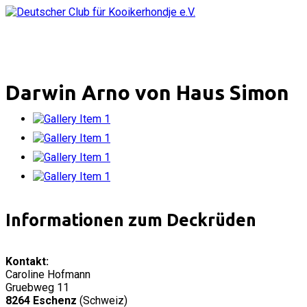
Darwin Arno von Haus Simon
Informationen zum Deckrüden
Kontakt:
Caroline Hofmann
Gruebweg 11
8264 Eschenz
(Schweiz)