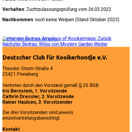
Verhalten
: Zuchtzulassungsprüfung vom 26.03.2022
Nachkommen
: noch keine Welpen (Stand Oktober 2023)
Vorheriger Beitrag: Amadeus of Kooikermagic
Zurück
Nächster Beitrag: Wilou von Mystery Garden
Weiter
Deutscher Club für Kooikerhondje e.V.
Theodor-Storm-Straße 4
25421 Pinneberg
Vertreten durch den Vorstand gemäß § 26 BGB:
Iris Bernstein, 1. Vorsitzende
Cathrin Dressler, 2. Vorsitzende
Rainer Haulsen, 3. Vorsitzender
Die drei Vorsitzenden sind jeweils
einzelvertretungsberechtigt.
Kontakt