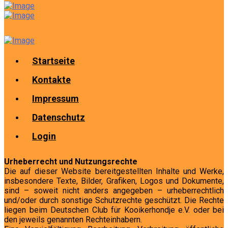
Startseite
Kontakte
Impressum
Datenschutz
Login
Urheberrecht und Nutzungsrechte
Die auf dieser Website bereitgestellten Inhalte und Werke,
insbesondere Texte, Bilder, Grafiken, Logos und Dokumente,
sind – soweit nicht anders angegeben – urheberrechtlich
und/oder durch sonstige Schutzrechte geschützt. Die Rechte
liegen beim Deutschen Club für Kooikerhondje e.V. oder bei
den jeweils genannten Rechteinhabern.