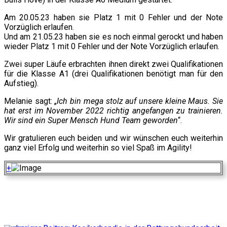
Am 20.05.23 haben sie Platz 1 mit 0 Fehler und der Note
Vorzüglich erlaufen.
Und am 21.05.23 haben sie es noch einmal gerockt und haben
wieder Platz 1 mit 0 Fehler und der Note Vorzüglich erlaufen.
Zwei super Läufe erbrachten ihnen direkt zwei Qualifikationen
für die Klasse A1 (drei Qualifikationen benötigt man für den
Aufstieg).
Melanie sagt: „
Ich bin mega stolz auf unsere kleine Maus. Sie
hat erst im November 2022 richtig angefangen zu trainieren.
Wir sind ein Super Mensch Hund Team geworden
“.
Wir gratulieren euch beiden und wir wünschen euch weiterhin
ganz viel Erfolg und weiterhin so viel Spaß im Agility!
+