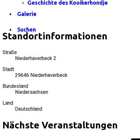
Geschichte des Kooikerhondje
Galerie
Suchen
Standortinformationen
Straße
Niederhaverbeck 2
Stadt
29646 Niederhaverbeck
Bundesland
Niedersachsen
Land
Deutschland
Nächste Veranstaltungen