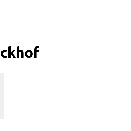
ckhof