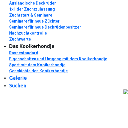
Ausländische Deckrüden
1x1 der Zuchtzulassung
Zuchtstart & Seminare
Seminare für neue Züchter
Seminare für neue Deckrüdenbesitzer
Nachzuchtkontrolle
Zuchtwarte
Das Kooikerhondje
Rassestandard
Eigenschaften und Umgang mit dem Kooikerhondje
Sport mit dem Kooikerhondje
Geschichte des Kooikerhondje
Galerie
Suchen