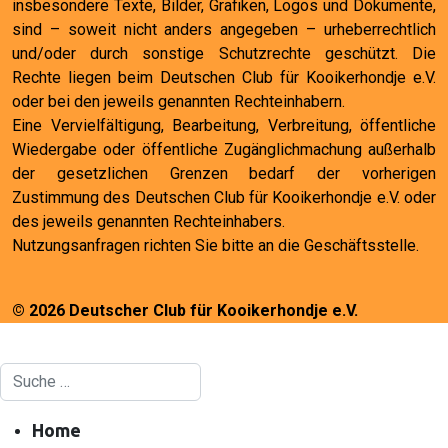
insbesondere Texte, Bilder, Grafiken, Logos und Dokumente,
sind – soweit nicht anders angegeben – urheberrechtlich
und/oder durch sonstige Schutzrechte geschützt. Die
Rechte liegen beim Deutschen Club für Kooikerhondje e.V.
oder bei den jeweils genannten Rechteinhabern.
Eine Vervielfältigung, Bearbeitung, Verbreitung, öffentliche
Wiedergabe oder öffentliche Zugänglichmachung außerhalb
der gesetzlichen Grenzen bedarf der vorherigen
Zustimmung des Deutschen Club für Kooikerhondje e.V. oder
des jeweils genannten Rechteinhabers.
Nutzungsanfragen richten Sie bitte an die Geschäftsstelle.
© 2026 Deutscher Club für Kooikerhondje e.V.
Suchen
Home