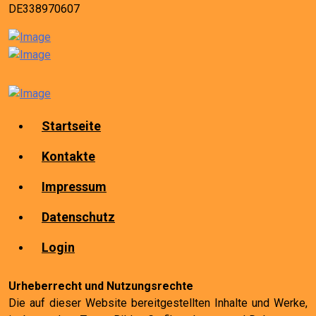
DE338970607
Startseite
Kontakte
Impressum
Datenschutz
Login
Urheberrecht und Nutzungsrechte
Die auf dieser Website bereitgestellten Inhalte und Werke,