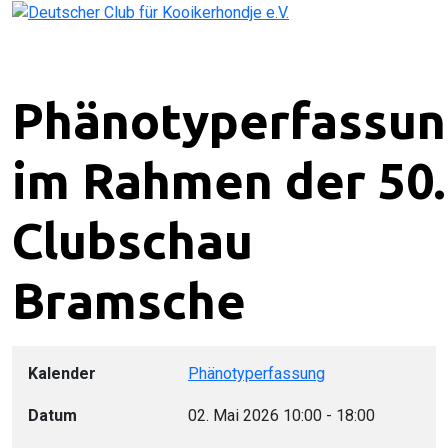
Phänotyperfassu
im Rahmen der 50.
Clubschau
Bramsche
Kalender
Phänotyperfassung
Datum
02. Mai 2026
10:00
-
18:00