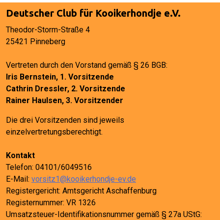
Deutscher Club für Kooikerhondje e.V.
Theodor-Storm-Straße 4
25421 Pinneberg
Vertreten durch den Vorstand gemäß § 26 BGB:
Iris Bernstein, 1. Vorsitzende
Cathrin Dressler, 2. Vorsitzende
Rainer Haulsen, 3. Vorsitzender
Die drei Vorsitzenden sind jeweils
einzelvertretungsberechtigt.
Kontakt
Telefon: 04101/6049516
E-Mail:
vorsitz1@kooikerhondje-ev.de
Registergericht: Amtsgericht Aschaffenburg
Registernummer: VR 1326
Umsatzsteuer-Identifikationsnummer gemäß § 27a UStG: