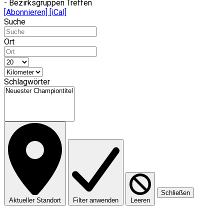
- Bezirksgruppen Treffen
[Abonnieren]
[iCal]
Suche
Ort
Schlagwörter
Schließen
Aktueller Standort
Filter anwenden
Leeren