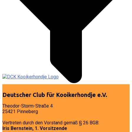
Deutscher Club für Kooikerhondje e.V.
Theodor-Storm-Straße 4
25421 Pinneberg
Vertreten durch den Vorstand gemäß § 26 BGB:
Iris Bernstein, 1. Vorsitzende