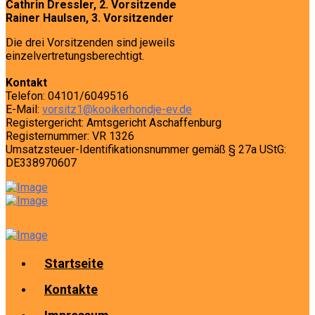
Cathrin Dressler, 2. Vorsitzende
Rainer Haulsen, 3. Vorsitzender
Die drei Vorsitzenden sind jeweils
einzelvertretungsberechtigt.
Kontakt
Telefon: 04101/6049516
E-Mail:
vorsitz1@kooikerhondje-ev.de
Registergericht: Amtsgericht Aschaffenburg
Registernummer: VR 1326
Umsatzsteuer-Identifikationsnummer gemäß § 27a UStG:
DE338970607
Startseite
Kontakte