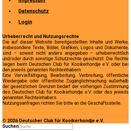
Impressum
Datenschutz
Login
Urheberrecht und Nutzungsrechte
Die auf dieser Website bereitgestellten Inhalte und Werke,
insbesondere Texte, Bilder, Grafiken, Logos und Dokumente,
sind – soweit nicht anders angegeben – urheberrechtlich
und/oder durch sonstige Schutzrechte geschützt. Die Rechte
liegen beim Deutschen Club für Kooikerhondje e.V. oder bei
den jeweils genannten Rechteinhabern.
Eine Vervielfältigung, Bearbeitung, Verbreitung, öffentliche
Wiedergabe oder öffentliche Zugänglichmachung außerhalb
der gesetzlichen Grenzen bedarf der vorherigen Zustimmung
des Deutschen Club für Kooikerhondje e.V. oder des jeweils
genannten Rechteinhabers.
Nutzungsanfragen richten Sie bitte an die Geschäftsstelle.
© 2026 Deutscher Club für Kooikerhondje e.V.
Suchen