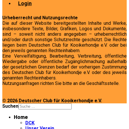
Login
Urheberrecht und Nutzungsrechte
Die auf dieser Website bereitgestellten Inhalte und Werke,
insbesondere Texte, Bilder, Grafiken, Logos und Dokumente,
sind – soweit nicht anders angegeben – urheberrechtlich
und/oder durch sonstige Schutzrechte geschützt. Die Rechte
liegen beim Deutschen Club für Kooikerhondje e.V. oder bei
den jeweils genannten Rechteinhabern.
Eine Vervielfältigung, Bearbeitung, Verbreitung, öffentliche
Wiedergabe oder öffentliche Zugänglichmachung außerhalb
der gesetzlichen Grenzen bedarf der vorherigen Zustimmung
des Deutschen Club für Kooikerhondje e.V. oder des jeweils
genannten Rechteinhabers.
Nutzungsanfragen richten Sie bitte an die Geschäftsstelle.
© 2026 Deutscher Club für Kooikerhondje e.V.
Suchen
Home
DCK
Unser Verein