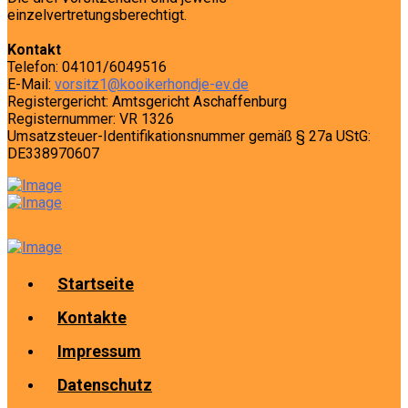
einzelvertretungsberechtigt.
Kontakt
Telefon: 04101/6049516
E-Mail:
vorsitz1@kooikerhondje-ev.de
Registergericht: Amtsgericht Aschaffenburg
Registernummer: VR 1326
Umsatzsteuer-Identifikationsnummer gemäß § 27a UStG:
DE338970607
Startseite
Kontakte
Impressum
Datenschutz