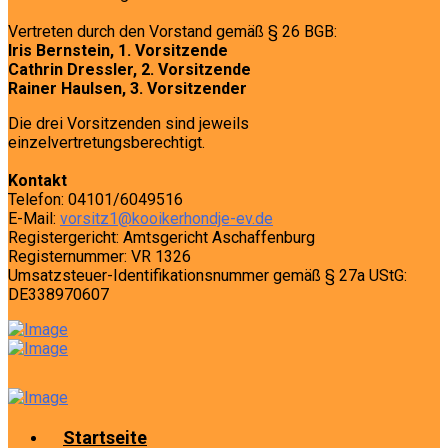
Vertreten durch den Vorstand gemäß § 26 BGB:
Iris Bernstein, 1. Vorsitzende
Cathrin Dressler, 2. Vorsitzende
Rainer Haulsen, 3. Vorsitzender
Die drei Vorsitzenden sind jeweils
einzelvertretungsberechtigt.
Kontakt
Telefon: 04101/6049516
E-Mail:
vorsitz1@kooikerhondje-ev.de
Registergericht: Amtsgericht Aschaffenburg
Registernummer: VR 1326
Umsatzsteuer-Identifikationsnummer gemäß § 27a UStG:
DE338970607
Startseite