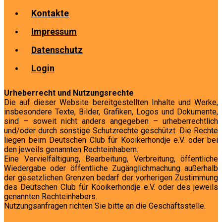
Kontakte
Impressum
Datenschutz
Login
Urheberrecht und Nutzungsrechte
Die auf dieser Website bereitgestellten Inhalte und Werke,
insbesondere Texte, Bilder, Grafiken, Logos und Dokumente,
sind – soweit nicht anders angegeben – urheberrechtlich
und/oder durch sonstige Schutzrechte geschützt. Die Rechte
liegen beim Deutschen Club für Kooikerhondje e.V. oder bei
den jeweils genannten Rechteinhabern.
Eine Vervielfältigung, Bearbeitung, Verbreitung, öffentliche
Wiedergabe oder öffentliche Zugänglichmachung außerhalb
der gesetzlichen Grenzen bedarf der vorherigen Zustimmung
des Deutschen Club für Kooikerhondje e.V. oder des jeweils
genannten Rechteinhabers.
Nutzungsanfragen richten Sie bitte an die Geschäftsstelle.