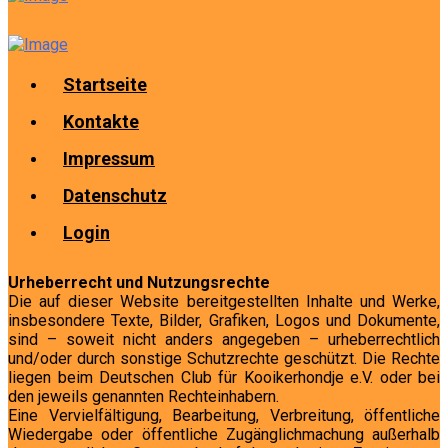
Startseite
Kontakte
Impressum
Datenschutz
Login
Urheberrecht und Nutzungsrechte
Die auf dieser Website bereitgestellten Inhalte und Werke,
insbesondere Texte, Bilder, Grafiken, Logos und Dokumente,
sind – soweit nicht anders angegeben – urheberrechtlich
und/oder durch sonstige Schutzrechte geschützt. Die Rechte
liegen beim Deutschen Club für Kooikerhondje e.V. oder bei
den jeweils genannten Rechteinhabern.
Eine Vervielfältigung, Bearbeitung, Verbreitung, öffentliche
Wiedergabe oder öffentliche Zugänglichmachung außerhalb