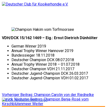
VDH/DCK 15/162 1469 – Eig.: Ernst Dietrich Dünhölter
German Winner 2019
Annual Trophy Winner Hannover 2019
Bundessieger 18.11.2018
Deutscher Champion DCK 08.07.2018
Annual Trophy Winner 2018 – 01.07.2018
Deutscher Champion VDH 21.11.2017
Deutscher Jugend-Champion DCK 26.03.2017
Deutscher Jugend-Champion VDH 01.02.2017
Vorheriger Beitrag: Champion Carolin von der Riednelke
Zurück
Nächster Beitrag: Champion Benja-Rosé vom
Kirschblütenmeer
Weiter