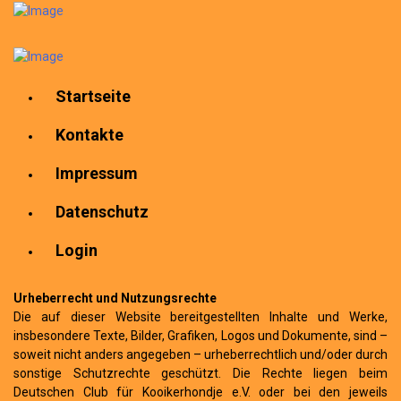
Startseite
Kontakte
Impressum
Datenschutz
Login
Urheberrecht und Nutzungsrechte
Die auf dieser Website bereitgestellten Inhalte und Werke,
insbesondere Texte, Bilder, Grafiken, Logos und Dokumente, sind –
soweit nicht anders angegeben – urheberrechtlich und/oder durch
sonstige Schutzrechte geschützt. Die Rechte liegen beim
Deutschen Club für Kooikerhondje e.V. oder bei den jeweils