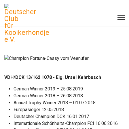
VDH/DCK 13/162 1078 - Eig. Ursel Kehrbusch
German Winner 2019 – 25.08.2019
German Winner 2018 – 26.08.2018
Annual Trophy Winner 2018 – 01.07.2018
Europasieger 12.05.2018
Deutscher Champion DCK 16.01.2017
Internationale Schönheits-Champion FCI 16.06.2016