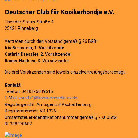
Deutscher Club für Kooikerhondje e.V.
Theodor-Storm-Straße 4
25421 Pinneberg
Vertreten durch den Vorstand gemäß § 26 BGB:
Iris Bernstein, 1. Vorsitzende
Cathrin Dressler, 2. Vorsitzende
Rainer Haulsen, 3. Vorsitzender
Die drei Vorsitzenden sind jeweils einzelvertretungsberechtigt.
Kontakt
Telefon: 04101/6049516
E-Mail:
vorsitz1@kooikerhondje-ev.de
Registergericht: Amtsgericht Aschaffenburg
Registernummer: VR 1326
Umsatzsteuer-Identifikationsnummer gemäß § 27a UStG:
DE338970607