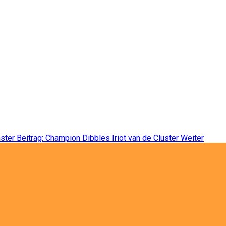
ster Beitrag: Champion Dibbles Iriot van de Cluster
Weiter