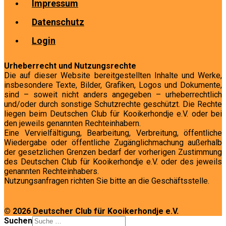
Impressum
Datenschutz
Login
Urheberrecht und Nutzungsrechte
Die auf dieser Website bereitgestellten Inhalte und Werke,
insbesondere Texte, Bilder, Grafiken, Logos und Dokumente,
sind – soweit nicht anders angegeben – urheberrechtlich
und/oder durch sonstige Schutzrechte geschützt. Die Rechte
liegen beim Deutschen Club für Kooikerhondje e.V. oder bei
den jeweils genannten Rechteinhabern.
Eine Vervielfältigung, Bearbeitung, Verbreitung, öffentliche
Wiedergabe oder öffentliche Zugänglichmachung außerhalb
der gesetzlichen Grenzen bedarf der vorherigen Zustimmung
des Deutschen Club für Kooikerhondje e.V. oder des jeweils
genannten Rechteinhabers.
Nutzungsanfragen richten Sie bitte an die Geschäftsstelle.
© 2026 Deutscher Club für Kooikerhondje e.V.
Suchen