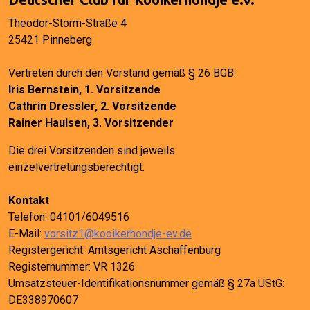
Theodor-Storm-Straße 4
25421 Pinneberg
Vertreten durch den Vorstand gemäß § 26 BGB:
Iris Bernstein, 1. Vorsitzende
Cathrin Dressler, 2. Vorsitzende
Rainer Haulsen, 3. Vorsitzender
Die drei Vorsitzenden sind jeweils
einzelvertretungsberechtigt.
Kontakt
Telefon: 04101/6049516
E-Mail:
vorsitz1@kooikerhondje-ev.de
Registergericht: Amtsgericht Aschaffenburg
Registernummer: VR 1326
Umsatzsteuer-Identifikationsnummer gemäß § 27a UStG:
DE338970607