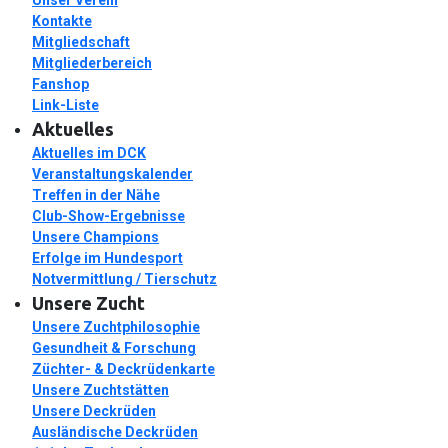
Kontakte
Mitgliedschaft
Mitgliederbereich
Fanshop
Link-Liste
Aktuelles
Aktuelles im DCK
Veranstaltungskalender
Treffen in der Nähe
Club-Show-Ergebnisse
Unsere Champions
Erfolge im Hundesport
Notvermittlung / Tierschutz
Unsere Zucht
Unsere Zuchtphilosophie
Gesundheit & Forschung
Züchter- & Deckrüdenkarte
Unsere Zuchtstätten
Unsere Deckrüden
Ausländische Deckrüden