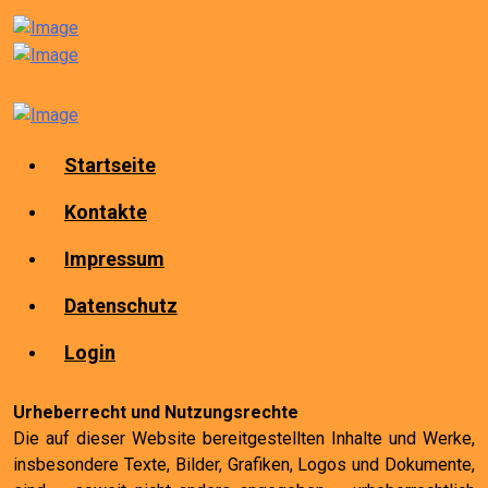
Startseite
Kontakte
Impressum
Datenschutz
Login
Urheberrecht und Nutzungsrechte
Die auf dieser Website bereitgestellten Inhalte und Werke,
insbesondere Texte, Bilder, Grafiken, Logos und Dokumente,