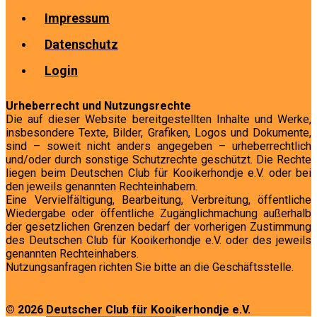
Impressum
Datenschutz
Login
Urheberrecht und Nutzungsrechte
Die auf dieser Website bereitgestellten Inhalte und Werke,
insbesondere Texte, Bilder, Grafiken, Logos und Dokumente,
sind – soweit nicht anders angegeben – urheberrechtlich
und/oder durch sonstige Schutzrechte geschützt. Die Rechte
liegen beim Deutschen Club für Kooikerhondje e.V. oder bei
den jeweils genannten Rechteinhabern.
Eine Vervielfältigung, Bearbeitung, Verbreitung, öffentliche
Wiedergabe oder öffentliche Zugänglichmachung außerhalb
der gesetzlichen Grenzen bedarf der vorherigen Zustimmung
des Deutschen Club für Kooikerhondje e.V. oder des jeweils
genannten Rechteinhabers.
Nutzungsanfragen richten Sie bitte an die Geschäftsstelle.
© 2026 Deutscher Club für Kooikerhondje e.V.