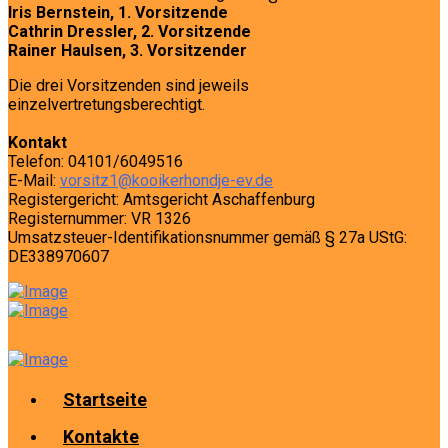
Iris Bernstein, 1. Vorsitzende
Cathrin Dressler, 2. Vorsitzende
Rainer Haulsen, 3. Vorsitzender
Die drei Vorsitzenden sind jeweils
einzelvertretungsberechtigt.
Kontakt
Telefon: 04101/6049516
E-Mail:
vorsitz1@kooikerhondje-ev.de
Registergericht: Amtsgericht Aschaffenburg
Registernummer: VR 1326
Umsatzsteuer-Identifikationsnummer gemäß § 27a UStG:
DE338970607
Startseite
Kontakte