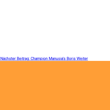
Nächster Beitrag: Champion Manusia’s Boris
Weiter