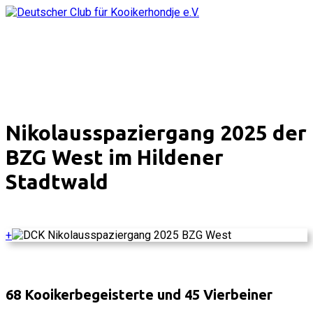
Nikolausspaziergang 2025 der
BZG West im Hildener
Stadtwald
+
68 Kooikerbegeisterte und 45 Vierbeiner