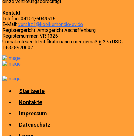
einzelvertretungsberechtigt.
Kontakt
Telefon: 04101/6049516
E-Mail:
vorsitz1@kooikerhondje-ev.de
Registergericht: Amtsgericht Aschaffenburg
Registernummer: VR 1326
Umsatzsteuer-Identifikationsnummer gemäß § 27a UStG:
DE338970607
Startseite
Kontakte
Impressum
Datenschutz
Login