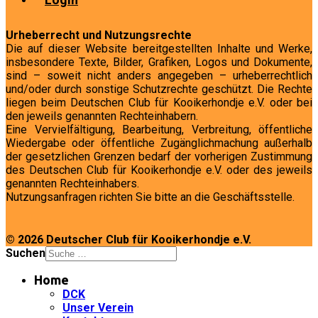
Urheberrecht und Nutzungsrechte
Die auf dieser Website bereitgestellten Inhalte und Werke,
insbesondere Texte, Bilder, Grafiken, Logos und Dokumente,
sind – soweit nicht anders angegeben – urheberrechtlich
und/oder durch sonstige Schutzrechte geschützt. Die Rechte
liegen beim Deutschen Club für Kooikerhondje e.V. oder bei
den jeweils genannten Rechteinhabern.
Eine Vervielfältigung, Bearbeitung, Verbreitung, öffentliche
Wiedergabe oder öffentliche Zugänglichmachung außerhalb
der gesetzlichen Grenzen bedarf der vorherigen Zustimmung
des Deutschen Club für Kooikerhondje e.V. oder des jeweils
genannten Rechteinhabers.
Nutzungsanfragen richten Sie bitte an die Geschäftsstelle.
© 2026 Deutscher Club für Kooikerhondje e.V.
Suchen
Home
DCK
Unser Verein