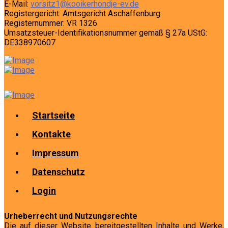
E-Mail:
vorsitz1@kooikerhondje-ev.de
Registergericht: Amtsgericht Aschaffenburg
Registernummer: VR 1326
Umsatzsteuer-Identifikationsnummer gemäß § 27a UStG:
DE338970607
Startseite
Kontakte
Impressum
Datenschutz
Login
Urheberrecht und Nutzungsrechte
Die auf dieser Website bereitgestellten Inhalte und Werke,