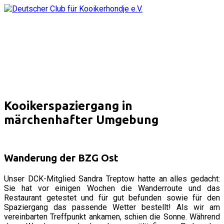
Kooikerspaziergang in
märchenhafter Umgebung
Wanderung der BZG Ost
Unser DCK-Mitglied Sandra Treptow hatte an alles gedacht:
Sie hat vor einigen Wochen die Wanderroute und das
Restaurant getestet und für gut befunden sowie für den
Spaziergang das passende Wetter bestellt! Als wir am
vereinbarten Treffpunkt ankamen, schien die Sonne. Während