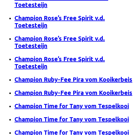
Toetesteijn
Champion Rose’s Free Spirit v.d.
Toetesteijn
Champion Rose’s Free Spirit v.d.
Toetesteijn
Champion Rose’s Free Spirit v.d.
Toetesteijn
Champion Ruby-Fee Pira vom Kooikerbeis
Champion Ruby-Fee Pira vom Kooikerbeis
Champion Time for Tany vom Tespelkooi
Champion Time for Tany vom Tespelkooi
Champion Time for Tany vom Tespelkooi