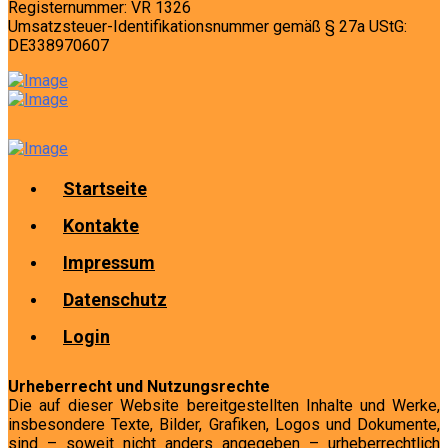
Registernummer: VR 1326
Umsatzsteuer-Identifikationsnummer gemäß § 27a UStG:
DE338970607
Startseite
Kontakte
Impressum
Datenschutz
Login
Urheberrecht und Nutzungsrechte
Die auf dieser Website bereitgestellten Inhalte und Werke,
insbesondere Texte, Bilder, Grafiken, Logos und Dokumente,
sind – soweit nicht anders angegeben – urheberrechtlich