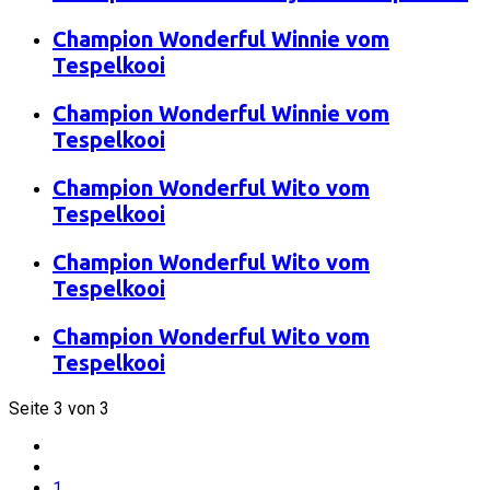
Champion Wonderful Winnie vom
Tespelkooi
Champion Wonderful Winnie vom
Tespelkooi
Champion Wonderful Wito vom
Tespelkooi
Champion Wonderful Wito vom
Tespelkooi
Champion Wonderful Wito vom
Tespelkooi
Seite 3 von 3
1